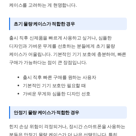
케이스를 고려하는 게 현명합니다.
초기 물량 케이스가 적합한 경우
출시 직후 신제품을 빠르게 사용하고 싶거나, 심플한
디자인과 가벼운 무게를 선호하는 분들에게 초기 물량
케이스가 어울립니다. 기본적인 기기 보호에 충분하며, 빠른
구매가 가능하다는 점이 큰 장점입니다.
출시 직후 빠른 구매를 원하는 사용자
기본적인 기기 보호만 필요할 때
가벼운 무게와 심플한 디자인 선호
안정기 물량 케이스가 적합한 경우
힌지 손상 위험이 걱정되거나, 장시간 스마트폰을 사용하는
분들은 안정기 물량 케이스가 더 나은 선택입니다. 특히