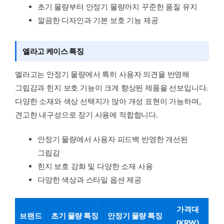
초기 물량부터 안정기 물량까지 꾸준한 품질 유지
깔끔한 디자인과 기본 보호 기능 제공
엘라고 케이스 특징
엘라고는 안정기 물량에서 특히 사용자 의견을 반영해
그립감과 힌지 보호 기능이 크게 향상된 제품을 선보입니다.
다양한 소재와 색상 선택지가 많아 개성 표현이 가능하며,
견고한 내구성으로 장기 사용에 적합합니다.
안정기 물량에서 사용자 피드백 반영한 개선된
그립감
힌지 보호 강화 및 다양한 소재 사용
다양한 색상과 스타일 옵션 제공
가격대
브랜드
초기 물량 특징
안정기 물량 특징
(KRW)