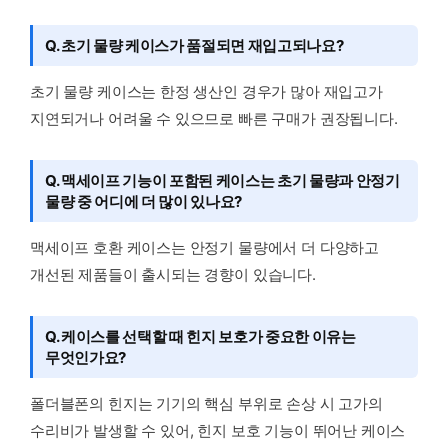
Q. 초기 물량 케이스가 품절되면 재입고되나요?
초기 물량 케이스는 한정 생산인 경우가 많아 재입고가
지연되거나 어려울 수 있으므로 빠른 구매가 권장됩니다.
Q. 맥세이프 기능이 포함된 케이스는 초기 물량과 안정기
물량 중 어디에 더 많이 있나요?
맥세이프 호환 케이스는 안정기 물량에서 더 다양하고
개선된 제품들이 출시되는 경향이 있습니다.
Q. 케이스를 선택할 때 힌지 보호가 중요한 이유는
무엇인가요?
폴더블폰의 힌지는 기기의 핵심 부위로 손상 시 고가의
수리비가 발생할 수 있어, 힌지 보호 기능이 뛰어난 케이스