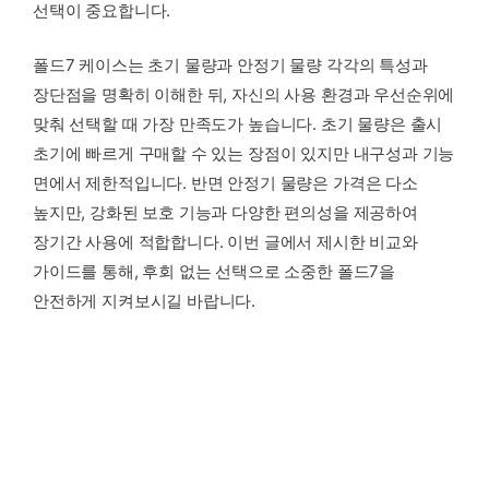
선택이 중요합니다.
폴드7 케이스는 초기 물량과 안정기 물량 각각의 특성과
장단점을 명확히 이해한 뒤, 자신의 사용 환경과 우선순위에
맞춰 선택할 때 가장 만족도가 높습니다. 초기 물량은 출시
초기에 빠르게 구매할 수 있는 장점이 있지만 내구성과 기능
면에서 제한적입니다. 반면 안정기 물량은 가격은 다소
높지만, 강화된 보호 기능과 다양한 편의성을 제공하여
장기간 사용에 적합합니다. 이번 글에서 제시한 비교와
가이드를 통해, 후회 없는 선택으로 소중한 폴드7을
안전하게 지켜보시길 바랍니다.