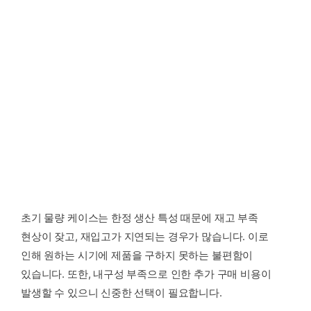
초기 물량 케이스는 한정 생산 특성 때문에 재고 부족
현상이 잦고, 재입고가 지연되는 경우가 많습니다. 이로
인해 원하는 시기에 제품을 구하지 못하는 불편함이
있습니다. 또한, 내구성 부족으로 인한 추가 구매 비용이
발생할 수 있으니 신중한 선택이 필요합니다.