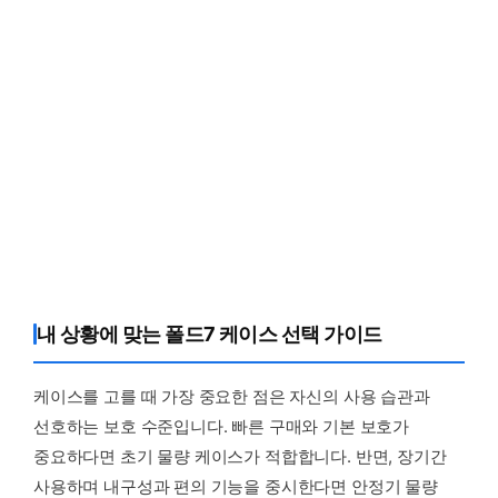
내 상황에 맞는 폴드7 케이스 선택 가이드
케이스를 고를 때 가장 중요한 점은 자신의 사용 습관과
선호하는 보호 수준입니다. 빠른 구매와 기본 보호가
중요하다면 초기 물량 케이스가 적합합니다. 반면, 장기간
사용하며 내구성과 편의 기능을 중시한다면 안정기 물량