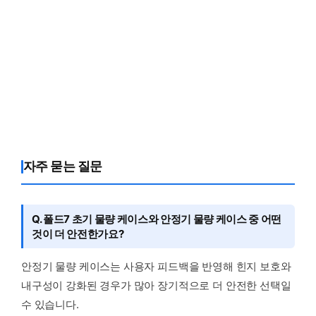
자주 묻는 질문
Q. 폴드7 초기 물량 케이스와 안정기 물량 케이스 중 어떤
것이 더 안전한가요?
안정기 물량 케이스는 사용자 피드백을 반영해 힌지 보호와
내구성이 강화된 경우가 많아 장기적으로 더 안전한 선택일
수 있습니다.