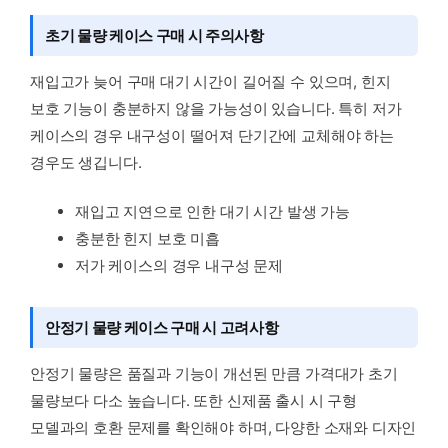
초기 물량 케이스 구매 시 주의사항
재입고가 늦어 구매 대기 시간이 길어질 수 있으며, 힌지
보호 기능이 충분하지 않을 가능성이 있습니다. 특히 저가
케이스의 경우 내구성이 떨어져 단기간에 교체해야 하는
경우도 생깁니다.
재입고 지연으로 인한 대기 시간 발생 가능
충분한 힌지 보호 미흡
저가 케이스의 경우 내구성 문제
안정기 물량 케이스 구매 시 고려사항
안정기 물량은 품질과 기능이 개선된 만큼 가격대가 초기
물량보다 다소 높습니다. 또한 신제품 출시 시 구형
모델과의 호환 문제를 확인해야 하며, 다양한 소재와 디자인