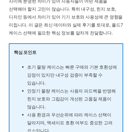
사이에 분명한 차이가 있어 사용자들이 어떤 제품을
선택해야 할지 고민이 많습니다. 특히 내구성, 힌지 보호,
디자인 등에서 차이가 있어 기기 보호와 사용성에 큰 영향을
미칩니다. 이 글은 최신 데이터와 실제 후기를 토대로, 폴드7
케이스 선택에 필요한 핵심 정보를 알차게 전달합니다.
핵심 포인트
초기 물량 케이스는 빠른 구매와 기본 호환성에
강점이 있지만 내구성 검증이 부족할 수
있습니다.
안정기 물량 케이스는 사용자 피드백을 반영해
힌지 보호와 그립감이 개선된 고품질 제품이
많습니다.
사용 환경과 우선순위에 따라 케이스 선택이
달라지며, 맥세이프 호환 여부도 중요한 고려
요소입니다.