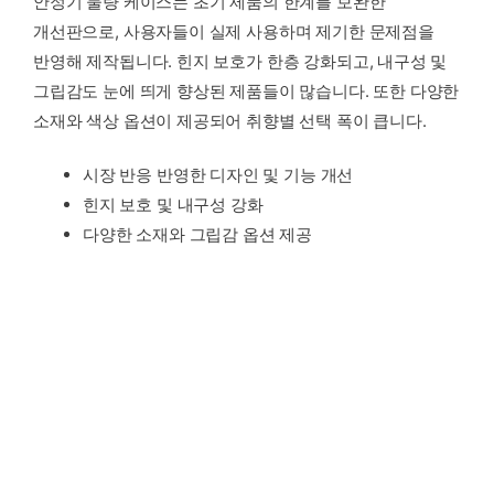
안정기 물량 케이스는 초기 제품의 한계를 보완한
개선판으로, 사용자들이 실제 사용하며 제기한 문제점을
반영해 제작됩니다. 힌지 보호가 한층 강화되고, 내구성 및
그립감도 눈에 띄게 향상된 제품들이 많습니다. 또한 다양한
소재와 색상 옵션이 제공되어 취향별 선택 폭이 큽니다.
시장 반응 반영한 디자인 및 기능 개선
힌지 보호 및 내구성 강화
다양한 소재와 그립감 옵션 제공