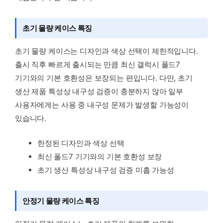
초기 물량 케이스 특징
초기 물량 케이스는 디자인과 색상 선택이 제한적입니다.
출시 직후 빠르게 출시되는 만큼 최신 갤럭시 폴드7
기기와의 기본 호환성은 보장되는 편입니다. 다만, 초기
생산 제품 특성상 내구성 검증이 충분하지 않아 일부
사용자에게는 사용 중 내구성 문제가 발생할 가능성이
있습니다.
한정된 디자인과 색상 선택
최신 폴드7 기기와의 기본 호환성 보장
초기 생산 특성상 내구성 검증 미흡 가능성
안정기 물량 케이스 특징