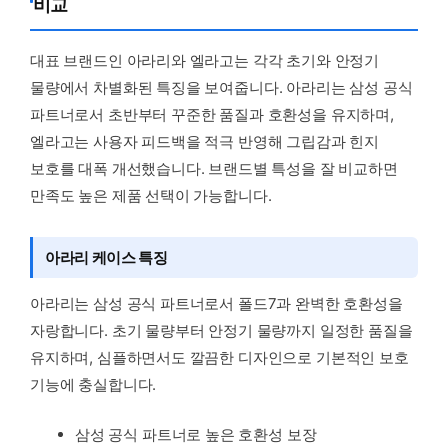
비교
대표 브랜드인 아라리와 엘라고는 각각 초기와 안정기
물량에서 차별화된 특징을 보여줍니다. 아라리는 삼성 공식
파트너로서 초반부터 꾸준한 품질과 호환성을 유지하며,
엘라고는 사용자 피드백을 적극 반영해 그립감과 힌지
보호를 대폭 개선했습니다. 브랜드별 특성을 잘 비교하면
만족도 높은 제품 선택이 가능합니다.
아라리 케이스 특징
아라리는 삼성 공식 파트너로서 폴드7과 완벽한 호환성을
자랑합니다. 초기 물량부터 안정기 물량까지 일정한 품질을
유지하며, 심플하면서도 깔끔한 디자인으로 기본적인 보호
기능에 충실합니다.
삼성 공식 파트너로 높은 호환성 보장