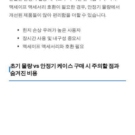
맥세이프 액세서리 호환이 필요한 경우, 안정기 물량에서
개선된 제품들이 많아 편리함을 더할 수 있습니다.
힌지 손상 우려가 높은 사용자
장시간 사용 및 내구성 중요시
맥세이프 액세서리와 호환 필요
초기 물량 vs 안정기 케이스 구매 시 주의할 점과
숨겨진 비용