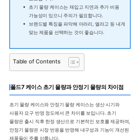
초기 물량 케이스는 재입고 지연과 추가 비용
가능성이 있으니 주의가 필요합니다.
브랜드별 특징을 파악해 아라리, 엘라고 등 내게
맞는 제품을 선택하는 것이 좋습니다.
Table of Contents
폴드7 케이스 초기 물량과 안정기 물량의 차이점
초기 물량 케이스와 안정기 물량 케이스는 생산 시기와
사용자 요구 반영 정도에서 큰 차이를 보입니다. 초기
물량은 출시 직후 한정 생산으로 기본적인 보호를 제공하며,
안정기 물량은 시장 반응을 반영해 내구성과 기능이 개선된
제품들이 주를 이룹니다.