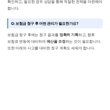
확인하고, 필요한 경우 상담을 통해 적절한 전략을 마련해야
합니다.
Q: 보험금 청구 후 어떤 관리가 필요한가요?
보험금 청구 후에는 청구 결과를
정확히 기록
하고, 향후
보험료 변동에 대비하여
예산을 조정
하는 것이 필요합니다.
또한 미래의 사고를 대비한 청구 계획도 세워야 합니다.