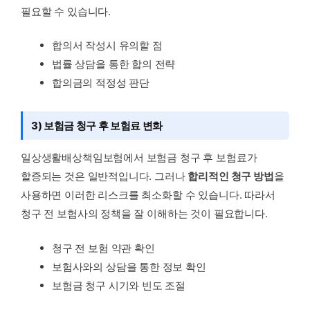
필요할 수 있습니다.
합의서 작성시 유의할 점
법률 상담을 통한 합의 전략
합의금의 적정성 판단
3) 보험금 청구 후 보험료 변화
일상생활배상책임보험에서 보험금 청구 후 보험료가
할증되는 것은 일반적입니다. 그러나
합리적인 청구 방법
을
사용하면 이러한 리스크를 최소화할 수 있습니다. 따라서
청구 전 보험사의 정책을 잘 이해하는 것이 필요합니다.
청구 전 보험 약관 확인
보험사와의 상담을 통한 정보 확인
보험금 청구 시기와 빈도 조절