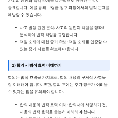
사고의 원인과 책임 소재를 객관적으로 판단하는 것이
중요합니다. 이를 통해 보험금 청구 과정에서의 법적 문제를
예방할 수 있습니다.
사고 발생 원인 분석: 사고의 원인과 책임을 명확히
분석하여 법적 책임을 규명합니다.
책임 소재에 대한 증거 확보: 책임 소재를 입증할 수
있는 증거 자료를 확보해야 합니다.
2) 합의 시 법적 효력 이해하기
합의는 법적 효력을 가지므로, 합의 내용의 구체적 사항을
잘 이해해야 합니다. 또한, 합의 후에는 추가 청구가 어려울
수 있다는 점을 유의해야 합니다.
합의 내용의 법적 효력 이해: 합의서에 서명하기 전,
내용의 법적 효력을 충분히 이해해야 합니다.