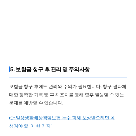
5. 보험금 청구 후 관리 및 주의사항
보험금 청구 후에도 관리와 주의가 필요합니다. 청구 결과에
대한 정확한 기록 및 후속 조치를 통해 향후 발생할 수 있는
문제를 예방할 수 있습니다.
👉 일상생활배상책임보험 누수 피해 보상받으려면 꼭
챙겨야 할 ‘이 한 가지’