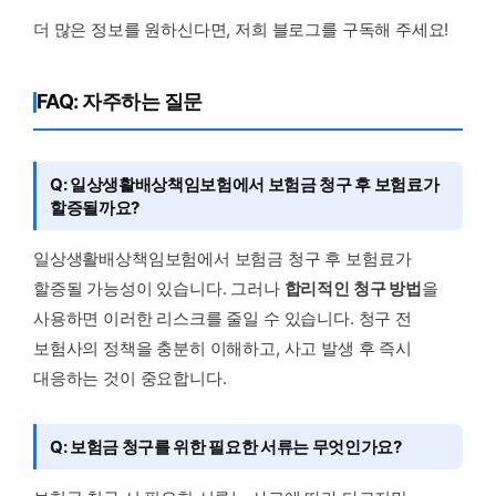
더 많은 정보를 원하신다면, 저희 블로그를 구독해 주세요!
FAQ: 자주하는 질문
Q: 일상생활배상책임보험에서 보험금 청구 후 보험료가
할증될까요?
일상생활배상책임보험에서 보험금 청구 후 보험료가
할증될 가능성이 있습니다. 그러나
합리적인 청구 방법
을
사용하면 이러한 리스크를 줄일 수 있습니다. 청구 전
보험사의 정책을 충분히 이해하고, 사고 발생 후 즉시
대응하는 것이 중요합니다.
Q: 보험금 청구를 위한 필요한 서류는 무엇인가요?