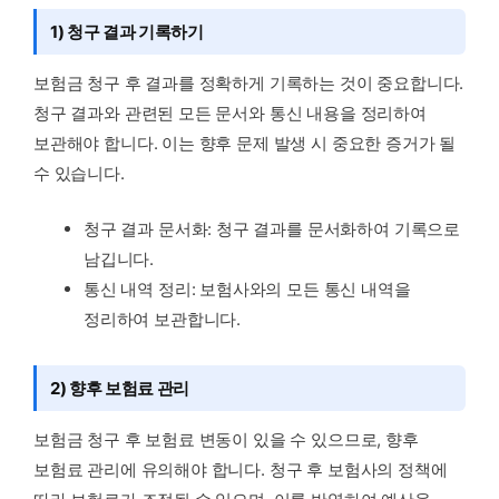
1) 청구 결과 기록하기
보험금 청구 후 결과를 정확하게 기록하는 것이 중요합니다.
청구 결과와 관련된 모든 문서와 통신 내용을 정리하여
보관해야 합니다. 이는 향후 문제 발생 시 중요한 증거가 될
수 있습니다.
청구 결과 문서화: 청구 결과를 문서화하여 기록으로
남깁니다.
통신 내역 정리: 보험사와의 모든 통신 내역을
정리하여 보관합니다.
2) 향후 보험료 관리
보험금 청구 후 보험료 변동이 있을 수 있으므로, 향후
보험료 관리에 유의해야 합니다. 청구 후 보험사의 정책에