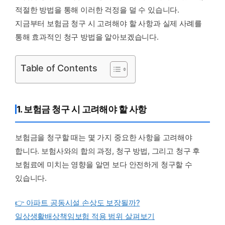
적절한 방법을 통해 이러한 걱정을 덜 수 있습니다.
지금부터 보험금 청구 시 고려해야 할 사항과 실제 사례를
통해 효과적인 청구 방법을 알아보겠습니다.
Table of Contents
1. 보험금 청구 시 고려해야 할 사항
보험금을 청구할 때는 몇 가지 중요한 사항을 고려해야
합니다. 보험사와의 합의 과정, 청구 방법, 그리고 청구 후
보험료에 미치는 영향을 알면 보다 안전하게 청구할 수
있습니다.
👉 아파트 공동시설 손상도 보장될까?
일상생활배상책임보험 적용 범위 살펴보기