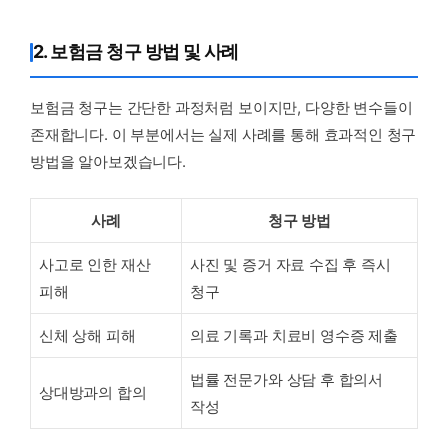
2. 보험금 청구 방법 및 사례
보험금 청구는 간단한 과정처럼 보이지만, 다양한 변수들이
존재합니다. 이 부분에서는 실제 사례를 통해 효과적인 청구
방법을 알아보겠습니다.
사례
청구 방법
사고로 인한 재산
사진 및 증거 자료 수집 후 즉시
피해
청구
신체 상해 피해
의료 기록과 치료비 영수증 제출
법률 전문가와 상담 후 합의서
상대방과의 합의
작성