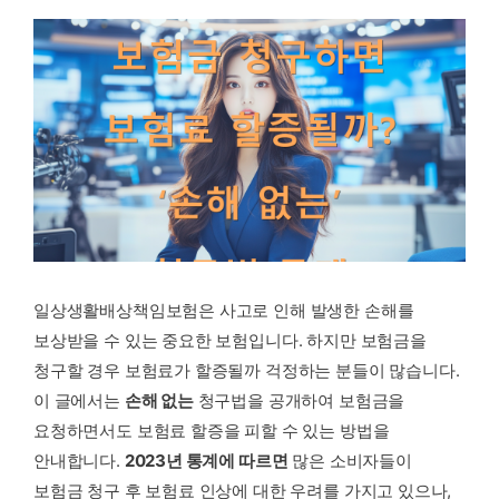
일상생활배상책임보험은 사고로 인해 발생한 손해를
보상받을 수 있는 중요한 보험입니다. 하지만 보험금을
청구할 경우 보험료가 할증될까 걱정하는 분들이 많습니다.
이 글에서는
손해 없는
청구법을 공개하여 보험금을
요청하면서도 보험료 할증을 피할 수 있는 방법을
안내합니다.
2023년 통계에 따르면
많은 소비자들이
보험금 청구 후 보험료 인상에 대한 우려를 가지고 있으나,