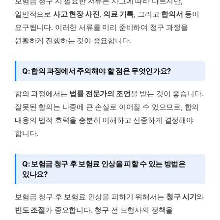
보험금 청구 시 필요한 서류는 사고에 따라 다르지만,
일반적으로
사고 현장 사진
,
의료 기록
, 그리고
합의서
등이
요구됩니다. 이러한 서류를 미리 준비하여 청구 과정을
원활하게 진행하는 것이 중요합니다.
Q: 합의 과정에서 주의해야 할 점은 무엇인가요?
합의 과정에서는
법률 전문가의 조언
을 받는 것이 좋습니다.
잘못된 합의는 나중에 큰 손실로 이어질 수 있으므로, 합의
내용의 법적 효력을 충분히 이해하고 신중하게 결정해야
합니다.
Q: 보험금 청구 후 보험료 인상을 피할 수 있는 방법은
있나요?
보험금 청구 후 보험료 인상을 피하기 위해서는
청구 시기
와
빈도 조절
가 중요합니다. 청구 전 보험사의 정책을