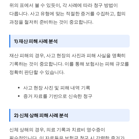
위의 표에서 볼 수 있듯이, 각 사례에 따라 청구 방법이
다릅니다. 사고 유형에 맞는 적절한 증거를 수집하고, 합의
과정을 철저히 준비하는 것이 중요합니다.
1) 재산 피해 사례 분석
재산 피해의 경우, 사고 현장의 사진과 피해 사실을 명확히
기록하는 것이 중요합니다. 이를 통해 보험사는 피해 규모를
정확히 판단할 수 있습니다.
사고 현장 사진 및 피해 내역 기록
증거 자료를 기반으로 신속한 청구
2) 신체 상해 피해 사례 분석
신체 상해의 경우, 의료 기록과 치료비 영수증이
필수적입니다. 이 자료들은 보험금 청구 시 강력한 증거가