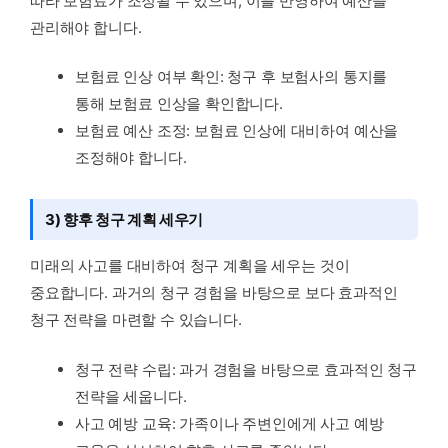
따라 보험료가 조정될 수 있으며, 이를 반영하여 예산을
관리해야 합니다.
보험료 인상 여부 확인: 청구 후 보험사의 통지를
통해 보험료 인상을 확인합니다.
보험료 예산 조정: 보험료 인상에 대비하여 예산을
조정해야 합니다.
3) 향후 청구 계획 세우기
미래의 사고를 대비하여 청구 계획을 세우는 것이
중요합니다. 과거의 청구 경험을 바탕으로 보다 효과적인
청구 전략을 마련할 수 있습니다.
청구 전략 수립: 과거 경험을 바탕으로 효과적인 청구
전략을 세웁니다.
사고 예방 교육: 가족이나 주변인에게 사고 예방