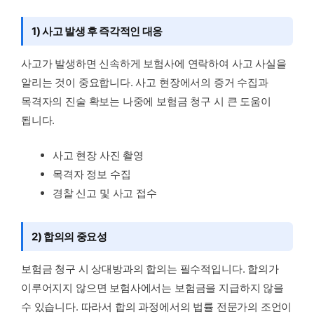
1) 사고 발생 후 즉각적인 대응
사고가 발생하면 신속하게 보험사에 연락하여 사고 사실을
알리는 것이 중요합니다. 사고 현장에서의 증거 수집과
목격자의 진술 확보는 나중에 보험금 청구 시 큰 도움이
됩니다.
사고 현장 사진 촬영
목격자 정보 수집
경찰 신고 및 사고 접수
2) 합의의 중요성
보험금 청구 시 상대방과의 합의는 필수적입니다. 합의가
이루어지지 않으면 보험사에서는 보험금을 지급하지 않을
수 있습니다. 따라서 합의 과정에서의 법률 전문가의 조언이