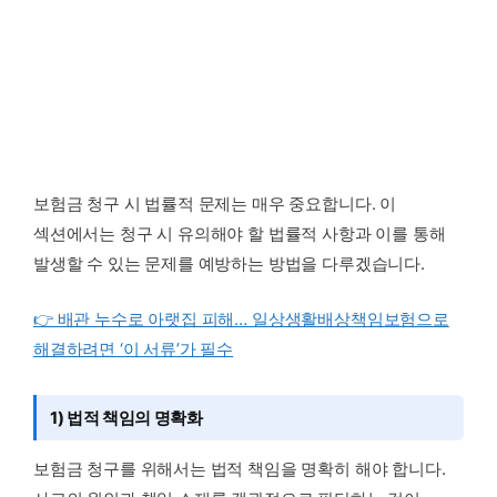
보험금 청구 시 법률적 문제는 매우 중요합니다. 이
섹션에서는 청구 시 유의해야 할 법률적 사항과 이를 통해
발생할 수 있는 문제를 예방하는 방법을 다루겠습니다.
👉 배관 누수로 아랫집 피해… 일상생활배상책임보험으로
해결하려면 ‘이 서류’가 필수
1) 법적 책임의 명확화
보험금 청구를 위해서는 법적 책임을 명확히 해야 합니다.