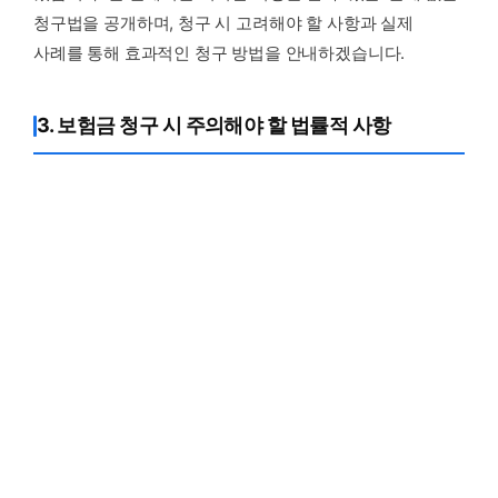
청구법을 공개하며, 청구 시 고려해야 할 사항과 실제
사례를 통해 효과적인 청구 방법을 안내하겠습니다.
3. 보험금 청구 시 주의해야 할 법률적 사항