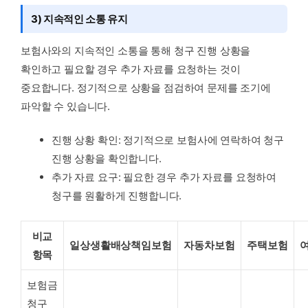
3) 지속적인 소통 유지
보험사와의 지속적인 소통을 통해 청구 진행 상황을
확인하고 필요할 경우 추가 자료를 요청하는 것이
중요합니다. 정기적으로 상황을 점검하여 문제를 조기에
파악할 수 있습니다.
진행 상황 확인: 정기적으로 보험사에 연락하여 청구
진행 상황을 확인합니다.
추가 자료 요구: 필요한 경우 추가 자료를 요청하여
청구를 원활하게 진행합니다.
비교
일상생활배상책임보험
자동차보험
주택보험
항목
보험금
청구