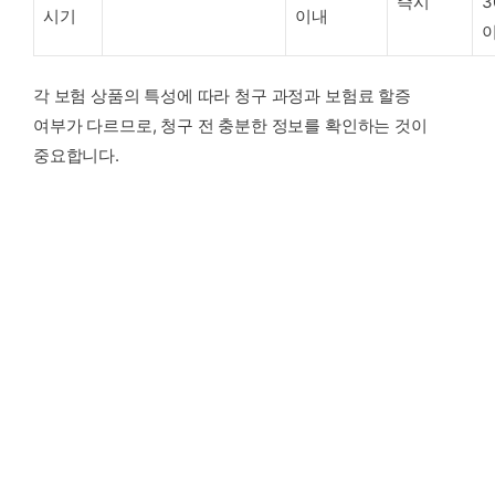
즉시
3
시기
이내
각 보험 상품의 특성에 따라 청구 과정과 보험료 할증
여부가 다르므로, 청구 전 충분한 정보를 확인하는 것이
중요합니다.