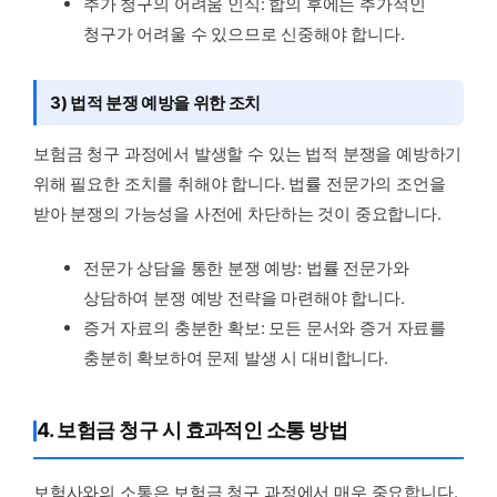
추가 청구의 어려움 인식: 합의 후에는 추가적인
청구가 어려울 수 있으므로 신중해야 합니다.
3) 법적 분쟁 예방을 위한 조치
보험금 청구 과정에서 발생할 수 있는 법적 분쟁을 예방하기
위해 필요한 조치를 취해야 합니다. 법률 전문가의 조언을
받아 분쟁의 가능성을 사전에 차단하는 것이 중요합니다.
전문가 상담을 통한 분쟁 예방: 법률 전문가와
상담하여 분쟁 예방 전략을 마련해야 합니다.
증거 자료의 충분한 확보: 모든 문서와 증거 자료를
충분히 확보하여 문제 발생 시 대비합니다.
4. 보험금 청구 시 효과적인 소통 방법
보험사와의 소통은 보험금 청구 과정에서 매우 중요합니다.