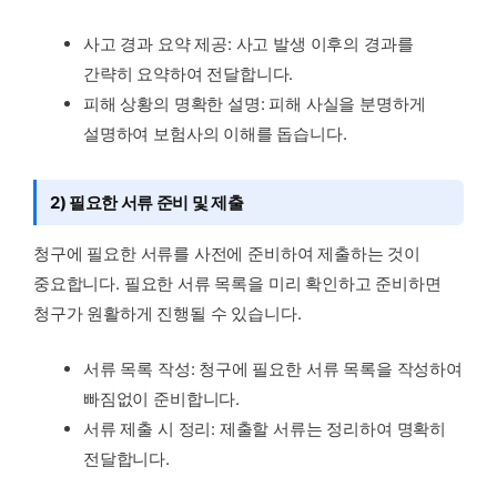
사고 경과 요약 제공: 사고 발생 이후의 경과를
간략히 요약하여 전달합니다.
피해 상황의 명확한 설명: 피해 사실을 분명하게
설명하여 보험사의 이해를 돕습니다.
2) 필요한 서류 준비 및 제출
청구에 필요한 서류를 사전에 준비하여 제출하는 것이
중요합니다. 필요한 서류 목록을 미리 확인하고 준비하면
청구가 원활하게 진행될 수 있습니다.
서류 목록 작성: 청구에 필요한 서류 목록을 작성하여
빠짐없이 준비합니다.
서류 제출 시 정리: 제출할 서류는 정리하여 명확히
전달합니다.