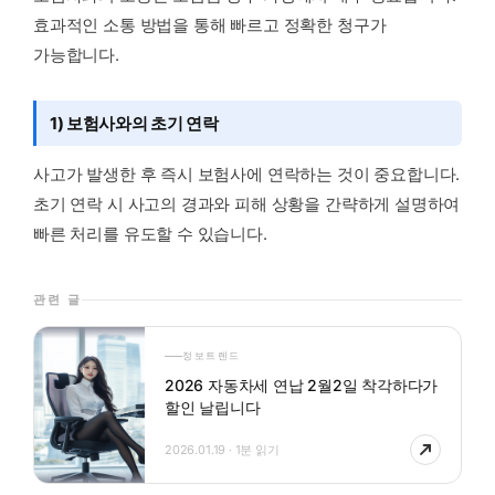
효과적인 소통 방법을 통해 빠르고 정확한 청구가
가능합니다.
1) 보험사와의 초기 연락
사고가 발생한 후 즉시 보험사에 연락하는 것이 중요합니다.
초기 연락 시 사고의 경과와 피해 상황을 간략하게 설명하여
빠른 처리를 유도할 수 있습니다.
관련 글
정보트렌드
2026 자동차세 연납 2월2일 착각하다가
할인 날립니다
2026.01.19 · 1분 읽기