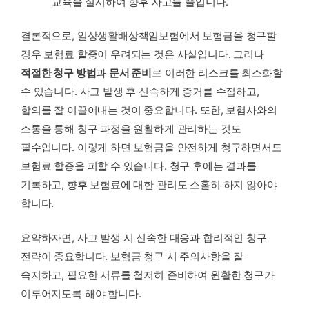
교육을 실시하여 향후 사고를 줄입니다.
결론적으로, 일상생활배상책임보험에서 보험금을 청구할
경우 보험료 할증이 우려되는 것은 사실입니다. 그러나
적절한 청구 방법
과
문서 준비
로 이러한 리스크를 최소화할
수 있습니다. 사고 발생 후 신속하게 증거를 수집하고,
합의를 잘 이끌어내는 것이 중요합니다. 또한, 보험사와의
소통을 통해 청구 과정을 원활하게 관리하는 것도
필수입니다. 이렇게 하면 보험금을 안전하게 청구하면서도
보험료 할증을 피할 수 있습니다. 청구 후에는 결과를
기록하고, 향후 보험료에 대한 관리도 소홀히 하지 않아야
합니다.
요약하자면, 사고 발생 시 신속한 대응과 합리적인 청구
전략이 중요합니다. 보험금 청구 시 주의사항을 잘
숙지하고, 필요한 서류를 철저히 준비하여 원활한 청구가
이루어지도록 해야 합니다.