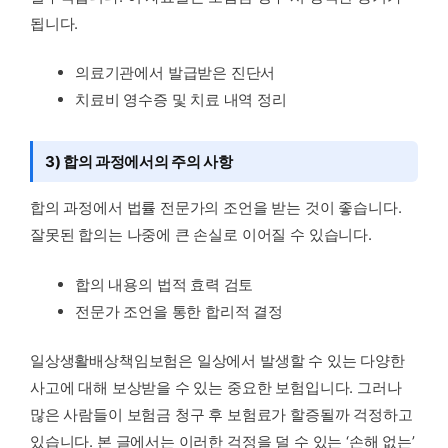
됩니다.
의료기관에서 발급받은 진단서
치료비 영수증 및 치료 내역 정리
3) 합의 과정에서의 주의 사항
합의 과정에서 법률 전문가의 조언을 받는 것이 좋습니다.
잘못된 합의는 나중에 큰 손실로 이어질 수 있습니다.
합의 내용의 법적 효력 검토
전문가 조언을 통한 합리적 결정
일상생활배상책임보험은 일상에서 발생할 수 있는 다양한
사고에 대해 보상받을 수 있는 중요한 보험입니다. 그러나
많은 사람들이 보험금 청구 후 보험료가 할증될까 걱정하고
있습니다. 본 글에서는 이러한 걱정을 덜 수 있는 ‘손해 없는’