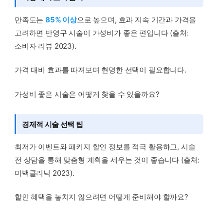
만족도는
85% 이상
으로 높으며, 효과 지속 기간과 가격을
고려하면 반영구 시술이 가성비가 좋은 편입니다 (출처:
소비자 리뷰 2023).
가격 대비 효과를 따져보며 현명한 선택이 필요합니다.
가성비 좋은 시술은 어떻게 찾을 수 있을까요?
경제적 시술 선택 팁
최저가 이벤트와 패키지 할인 정보를 적극 활용하고, 시술
전 상담을 통해 맞춤형 계획을 세우는 것이 좋습니다 (출처:
미백클리닉 2023).
할인 혜택을 놓치지 않으려면 어떻게 준비해야 할까요?