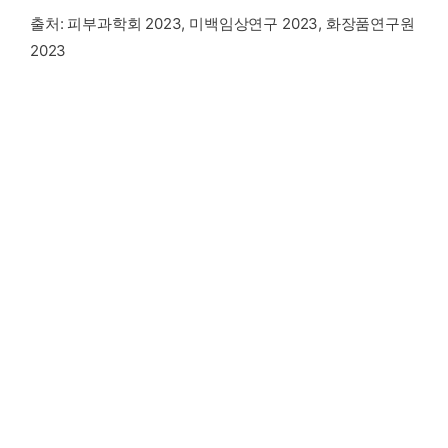
출처: 피부과학회 2023, 미백임상연구 2023, 화장품연구원
2023