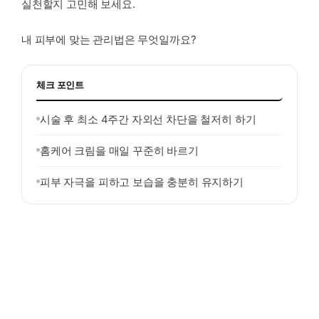
실천할지 고민해 보세요.
내 피부에 맞는 관리법은 무엇일까요?
체크 포인트
시술 후 최소 4주간 자외선 차단을 철저히 하기
홈케어 크림을 매일 꾸준히 바르기
피부 자극을 피하고 보습을 충분히 유지하기