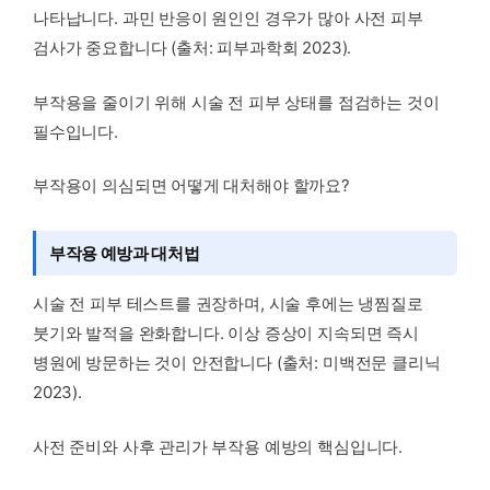
나타납니다. 과민 반응이 원인인 경우가 많아 사전 피부
검사가 중요합니다 (출처: 피부과학회 2023).
부작용을 줄이기 위해 시술 전 피부 상태를 점검하는 것이
필수입니다.
부작용이 의심되면 어떻게 대처해야 할까요?
부작용 예방과 대처법
시술 전 피부 테스트를 권장하며, 시술 후에는 냉찜질로
붓기와 발적을 완화합니다. 이상 증상이 지속되면 즉시
병원에 방문하는 것이 안전합니다 (출처: 미백전문 클리닉
2023).
사전 준비와 사후 관리가 부작용 예방의 핵심입니다.