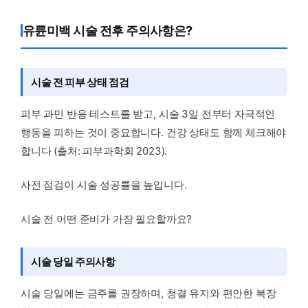
유륜미백 시술 전후 주의사항은?
시술 전 피부 상태 점검
피부 과민 반응 테스트를 받고, 시술 3일 전부터 자극적인
행동을 피하는 것이 중요합니다. 건강 상태도 함께 체크해야
합니다 (출처: 피부과학회 2023).
사전 점검이 시술 성공률을 높입니다.
시술 전 어떤 준비가 가장 필요할까요?
시술 당일 주의사항
시술 당일에는 금주를 권장하며, 청결 유지와 편안한 복장