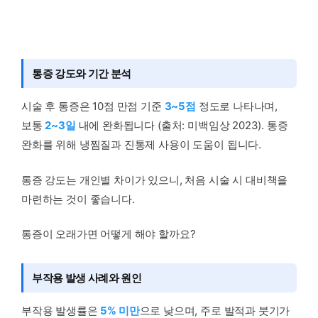
통증 강도와 기간 분석
시술 후 통증은 10점 만점 기준
3~5점
정도로 나타나며,
보통
2~3일
내에 완화됩니다 (출처: 미백임상 2023). 통증
완화를 위해 냉찜질과 진통제 사용이 도움이 됩니다.
통증 강도는 개인별 차이가 있으니, 처음 시술 시 대비책을
마련하는 것이 좋습니다.
통증이 오래가면 어떻게 해야 할까요?
부작용 발생 사례와 원인
부작용 발생률은
5% 미만
으로 낮으며, 주로 발적과 붓기가