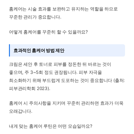
홈케어는 시술 효과를 보완하고 유지하는 역할을 하므로
꾸준한 관리가 중요합니다.
어떻게 홈케어를 꾸준히 할 수 있을까요?
효과적인 홈케어 방법 제안
크림은 세안 후 토너로 피부를 정돈한 뒤 바르는 것이
좋으며, 주 3~5회 정도 권장됩니다. 피부 자극을
최소화하기 위해 부드럽게 도포하는 것이 중요합니다 (출처:
피부관리학회 2023).
홈케어 시 주의사항을 지키며 꾸준히 관리하면 효과가 더욱
오래갑니다.
내게 맞는 홈케어 루틴은 어떤 모습일까요?