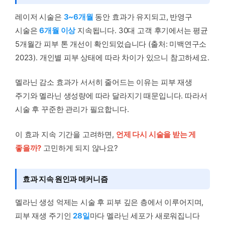
레이저 시술은
3~6개월
동안 효과가 유지되고, 반영구
시술은
6개월 이상
지속됩니다. 30대 고객 후기에서는 평균
5개월간 피부 톤 개선이 확인되었습니다 (출처: 미백연구소
2023). 개인별 피부 상태에 따라 차이가 있으니 참고하세요.
멜라닌 감소 효과가 서서히 줄어드는 이유는 피부 재생
주기와 멜라닌 생성량에 따라 달라지기 때문입니다. 따라서
시술 후 꾸준한 관리가 필요합니다.
이 효과 지속 기간을 고려하면,
언제 다시 시술을 받는 게
좋을까?
고민하게 되지 않나요?
효과 지속 원인과 메커니즘
멜라닌 생성 억제는 시술 후 피부 깊은 층에서 이루어지며,
피부 재생 주기인
28일
마다 멜라닌 세포가 새로워집니다