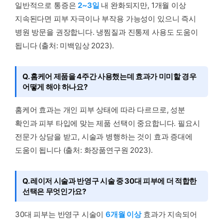
일반적으로 통증은
2~3일
내 완화되지만, 1개월 이상
지속된다면 피부 자극이나 부작용 가능성이 있으니 즉시
병원 방문을 권장합니다. 냉찜질과 진통제 사용도 도움이
됩니다 (출처: 미백임상 2023).
Q. 홈케어 제품을 4주간 사용했는데 효과가 미미할 경우
어떻게 해야 하나요?
홈케어 효과는 개인 피부 상태에 따라 다르므로, 성분
확인과 피부 타입에 맞는 제품 선택이 중요합니다. 필요시
전문가 상담을 받고, 시술과 병행하는 것이 효과 증대에
도움이 됩니다 (출처: 화장품연구원 2023).
Q. 레이저 시술과 반영구 시술 중 30대 피부에 더 적합한
선택은 무엇인가요?
30대 피부는 반영구 시술이
6개월 이상
효과가 지속되어