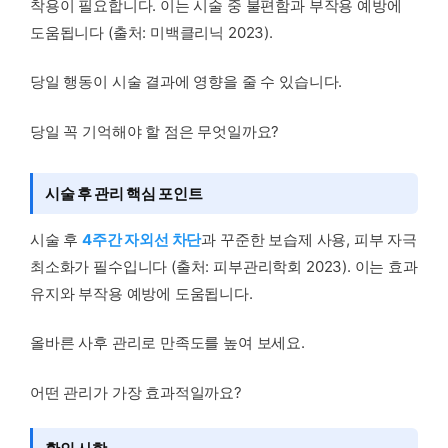
착용이 필요합니다. 이는 시술 중 불편함과 부작용 예방에
도움됩니다 (출처: 미백클리닉 2023).
당일 행동이 시술 결과에 영향을 줄 수 있습니다.
당일 꼭 기억해야 할 점은 무엇일까요?
시술 후 관리 핵심 포인트
시술 후
4주간 자외선 차단
과 꾸준한 보습제 사용, 피부 자극
최소화가 필수입니다 (출처: 피부관리학회 2023). 이는 효과
유지와 부작용 예방에 도움됩니다.
올바른 사후 관리로 만족도를 높여 보세요.
어떤 관리가 가장 효과적일까요?