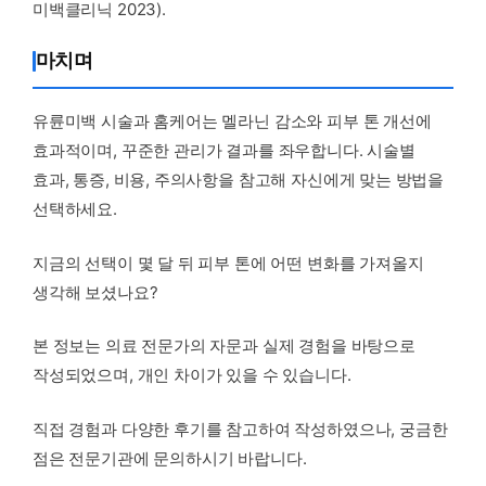
미백클리닉 2023).
마치며
유륜미백 시술과 홈케어는 멜라닌 감소와 피부 톤 개선에
효과적이며, 꾸준한 관리가 결과를 좌우합니다. 시술별
효과, 통증, 비용, 주의사항을 참고해 자신에게 맞는 방법을
선택하세요.
지금의 선택이 몇 달 뒤 피부 톤에 어떤 변화를 가져올지
생각해 보셨나요?
본 정보는 의료 전문가의 자문과 실제 경험을 바탕으로
작성되었으며, 개인 차이가 있을 수 있습니다.
직접 경험과 다양한 후기를 참고하여 작성하였으나, 궁금한
점은 전문기관에 문의하시기 바랍니다.