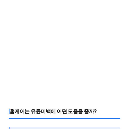
홈케어는 유륜미백에 어떤 도움을 줄까?