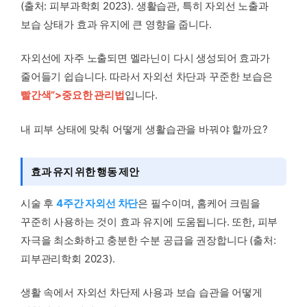
(출처: 피부과학회 2023). 생활습관, 특히 자외선 노출과
보습 상태가 효과 유지에 큰 영향을 줍니다.
자외선에 자주 노출되면 멜라닌이 다시 생성되어 효과가
줄어들기 쉽습니다. 따라서 자외선 차단과 꾸준한 보습은
빨간색”>중요한 관리법
입니다.
내 피부 상태에 맞춰 어떻게 생활습관을 바꿔야 할까요?
효과 유지 위한 행동 제안
시술 후
4주간 자외선 차단
은 필수이며, 홈케어 크림을
꾸준히 사용하는 것이 효과 유지에 도움됩니다. 또한, 피부
자극을 최소화하고 충분한 수분 공급을 권장합니다 (출처:
피부관리학회 2023).
생활 속에서 자외선 차단제 사용과 보습 습관을 어떻게