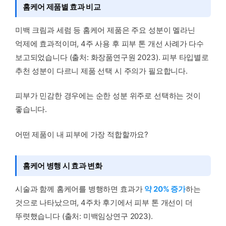
홈케어 제품별 효과 비교
미백 크림과 세럼 등 홈케어 제품은 주요 성분이 멜라닌
억제에 효과적이며, 4주 사용 후 피부 톤 개선 사례가 다수
보고되었습니다 (출처: 화장품연구원 2023). 피부 타입별로
추천 성분이 다르니 제품 선택 시 주의가 필요합니다.
피부가 민감한 경우에는 순한 성분 위주로 선택하는 것이
좋습니다.
어떤 제품이 내 피부에 가장 적합할까요?
홈케어 병행 시 효과 변화
시술과 함께 홈케어를 병행하면 효과가
약 20% 증가
하는
것으로 나타났으며, 4주차 후기에서 피부 톤 개선이 더
뚜렷했습니다 (출처: 미백임상연구 2023).