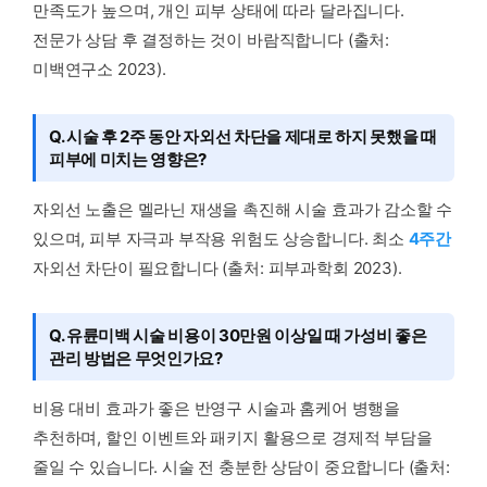
만족도가 높으며, 개인 피부 상태에 따라 달라집니다.
전문가 상담 후 결정하는 것이 바람직합니다 (출처:
미백연구소 2023).
Q. 시술 후 2주 동안 자외선 차단을 제대로 하지 못했을 때
피부에 미치는 영향은?
자외선 노출은 멜라닌 재생을 촉진해 시술 효과가 감소할 수
있으며, 피부 자극과 부작용 위험도 상승합니다. 최소
4주간
자외선 차단이 필요합니다 (출처: 피부과학회 2023).
Q. 유륜미백 시술 비용이 30만원 이상일 때 가성비 좋은
관리 방법은 무엇인가요?
비용 대비 효과가 좋은 반영구 시술과 홈케어 병행을
추천하며, 할인 이벤트와 패키지 활용으로 경제적 부담을
줄일 수 있습니다. 시술 전 충분한 상담이 중요합니다 (출처: