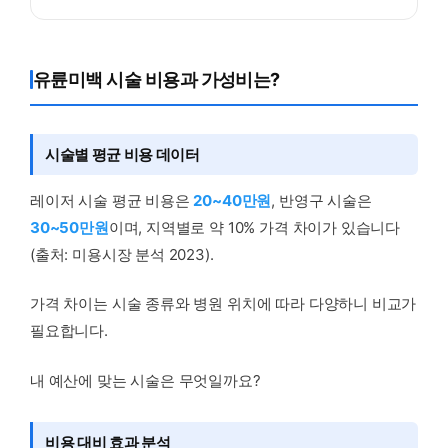
유륜미백 시술 비용과 가성비는?
시술별 평균 비용 데이터
레이저 시술 평균 비용은
20~40만원
, 반영구 시술은
30~50만원
이며, 지역별로 약 10% 가격 차이가 있습니다
(출처: 미용시장 분석 2023).
가격 차이는 시술 종류와 병원 위치에 따라 다양하니 비교가
필요합니다.
내 예산에 맞는 시술은 무엇일까요?
비용 대비 효과 분석